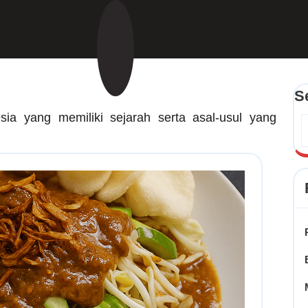
S
ia yang memiliki sejarah serta asal-usul yang