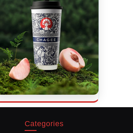
Categories