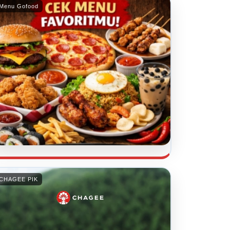
Menu Gofood
CHAGEE PIK