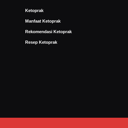
Ketoprak
Manfaat Ketoprak
Rekomendasi Ketoprak
Resep Ketoprak