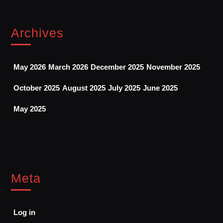
Archives
May 2026
March 2026
December 2025
November 2025
October 2025
August 2025
July 2025
June 2025
May 2025
Meta
Log in