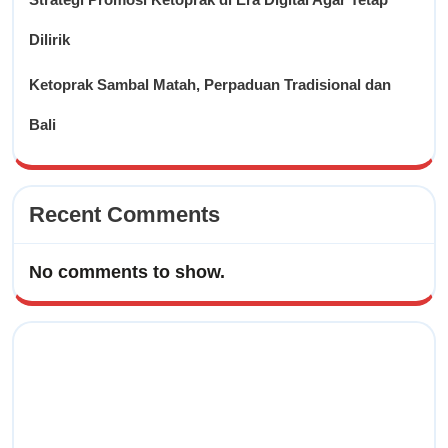
Dilirik
Ketoprak Sambal Matah, Perpaduan Tradisional dan
Bali
Recent Comments
No comments to show.