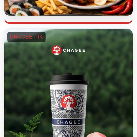
CHAGEE PIK