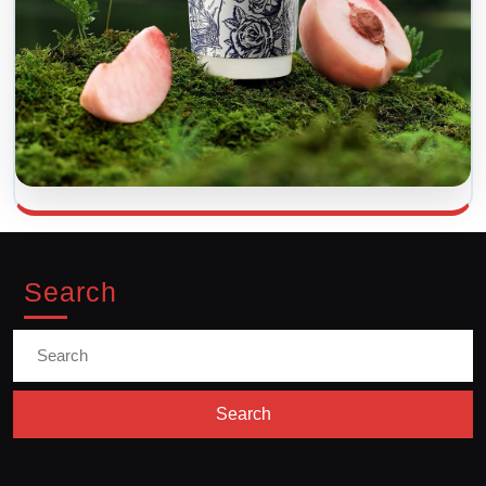
Search
Search
For: