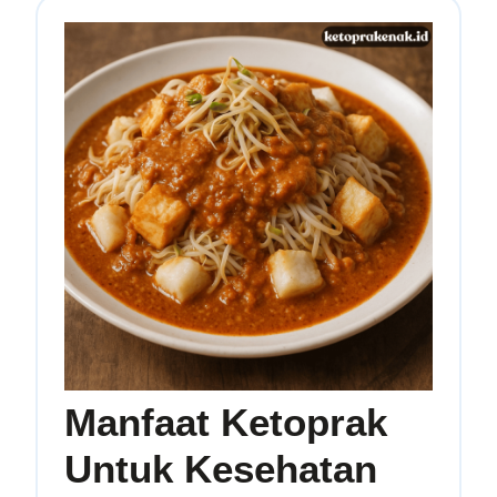
Manfaat Ketoprak
Untuk Kesehatan