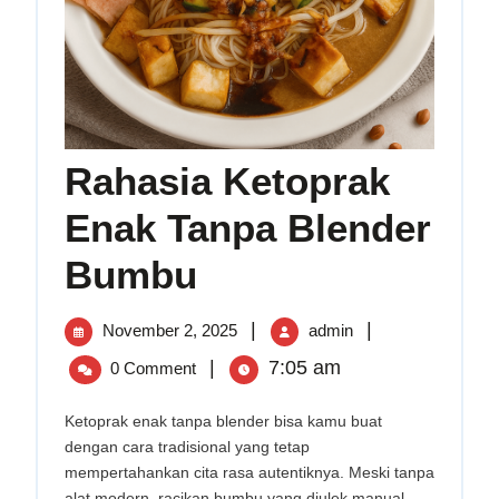
Rahasia Ketoprak
Enak Tanpa Blender
Rahasia
Bumbu
Ketoprak
Enak
November
Rahasia
|
|
November 2, 2025
Tanpa
admin
Blender
2,
Ketoprak
|
7:05 am
0 Comment
Bumbu
2025
Enak
Tanpa
Ketoprak enak tanpa blender bisa kamu buat
dengan cara tradisional yang tetap
Blender
mempertahankan cita rasa autentiknya. Meski tanpa
Bumbu
alat modern, racikan bumbu yang diulek manual