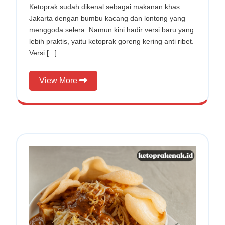
Alternatif
Ketoprak sudah dikenal sebagai makanan khas
Jakarta dengan bumbu kacang dan lontong yang
Anti
menggoda selera. Namun kini hadir versi baru yang
Ribet
lebih praktis, yaitu ketoprak goreng kering anti ribet.
Versi [...]
View
View More
More