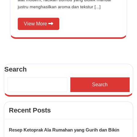
justru menghasilkan aroma dan tekstur [...]
View
View More
More
Search
Search
Recent Posts
Resep Ketoprak Ala Rumahan yang Gurih dan Bikin