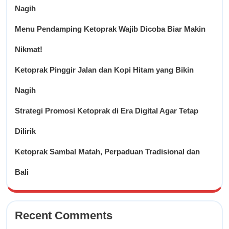
Nagih
Menu Pendamping Ketoprak Wajib Dicoba Biar Makin
Nikmat!
Ketoprak Pinggir Jalan dan Kopi Hitam yang Bikin
Nagih
Strategi Promosi Ketoprak di Era Digital Agar Tetap
Dilirik
Ketoprak Sambal Matah, Perpaduan Tradisional dan
Bali
Recent Comments