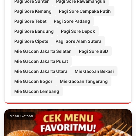
Pagi Sore Sunter
Pagi Sore Rawamangun
Pagi Sore Kemang
Pagi Sore Cempaka Putih
Pagi Sore Tebet
Pagi Sore Padang
Pagi Sore Bandung
Pagi Sore Depok
Pagi Sore Cipete
Pagi Sore Alam Sutera
Mie Gacoan Jakarta Selatan
Pagi Sore BSD
Mie Gacoan Jakarta Pusat
Mie Gacoan Jakarta Utara
Mie Gacoan Bekasi
Mie Gacoan Bogor
Mie Gacoan Tangerang
Mie Gacoan Lembang
Menu Gofood