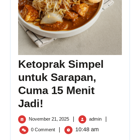
Ketoprak Simpel
untuk Sarapan,
Cuma 15 Menit
Ketoprak
Jadi!
Simpel
untuk
November
Ketoprak
|
|
November 21, 2025
Sarapan,
admin
Cuma
21,
Simpel
|
10:48 am
0 Comment
15
2025
untuk
Menit