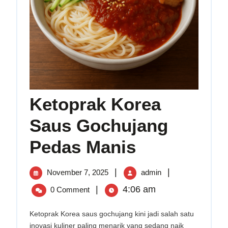
Ketoprak Korea
Saus Gochujang
Ketoprak
Pedas Manis
Korea
Saus
November
Ketoprak
|
|
November 7, 2025
Gochujang
admin
Pedas
7,
Korea
|
4:06 am
0 Comment
Manis
2025
Saus
Gochujang
Ketoprak Korea saus gochujang kini jadi salah satu
inovasi kuliner paling menarik yang sedang naik
Pedas