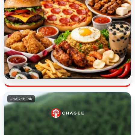
CHAGEE PIK