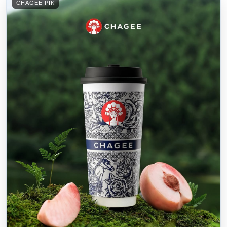
CHAGEE PIK