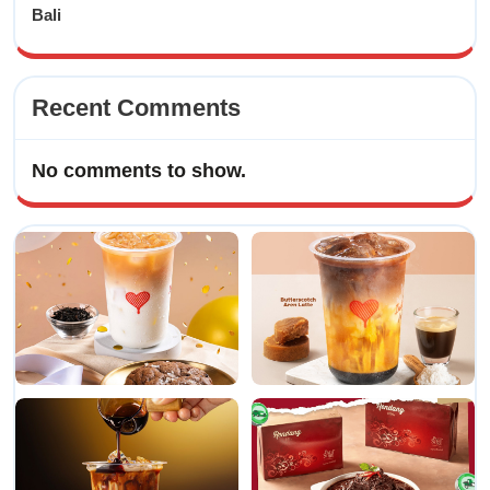
Bali
Recent Comments
No comments to show.