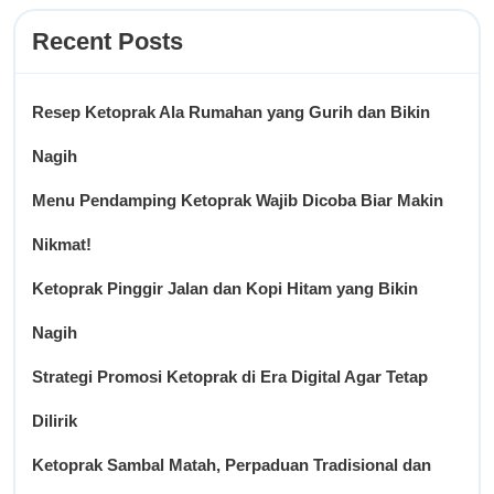
Recent Posts
Resep Ketoprak Ala Rumahan yang Gurih dan Bikin
Nagih
Menu Pendamping Ketoprak Wajib Dicoba Biar Makin
Nikmat!
Ketoprak Pinggir Jalan dan Kopi Hitam yang Bikin
Nagih
Strategi Promosi Ketoprak di Era Digital Agar Tetap
Dilirik
Ketoprak Sambal Matah, Perpaduan Tradisional dan