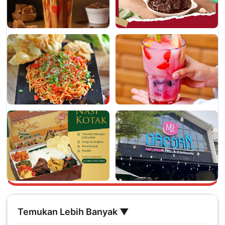
Temukan Lebih Banyak ▼