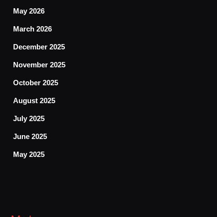
May 2026
March 2026
December 2025
November 2025
October 2025
August 2025
July 2025
June 2025
May 2025