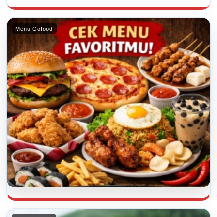
Menu Gofood