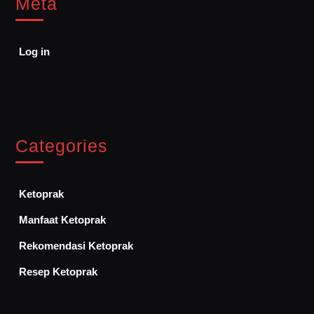
Meta
Log in
Categories
Ketoprak
Manfaat Ketoprak
Rekomendasi Ketoprak
Resep Ketoprak