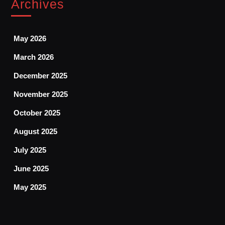
Archives
May 2026
March 2026
December 2025
November 2025
October 2025
August 2025
July 2025
June 2025
May 2025