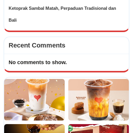
Ketoprak Sambal Matah, Perpaduan Tradisional dan
Bali
Recent Comments
No comments to show.