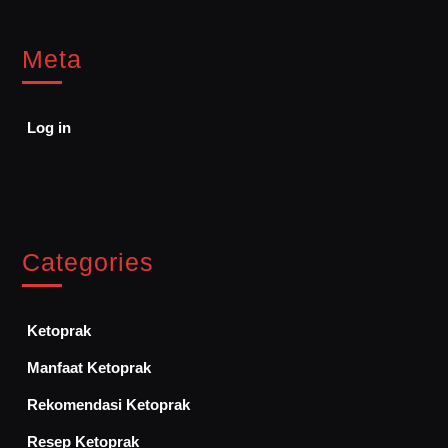
Meta
Log in
Categories
Ketoprak
Manfaat Ketoprak
Rekomendasi Ketoprak
Resep Ketoprak