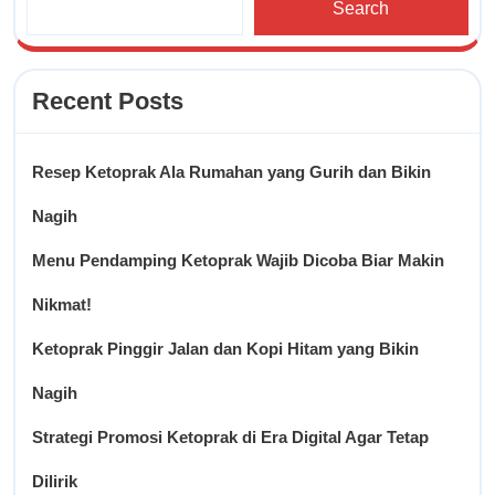
Search
Recent Posts
Resep Ketoprak Ala Rumahan yang Gurih dan Bikin
Nagih
Menu Pendamping Ketoprak Wajib Dicoba Biar Makin
Nikmat!
Ketoprak Pinggir Jalan dan Kopi Hitam yang Bikin
Nagih
Strategi Promosi Ketoprak di Era Digital Agar Tetap
Dilirik