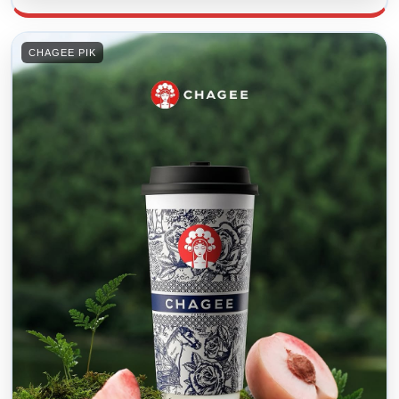
CHAGEE PIK