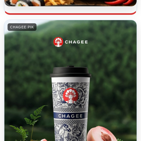
CHAGEE PIK