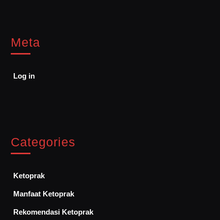
Meta
Log in
Categories
Ketoprak
Manfaat Ketoprak
Rekomendasi Ketoprak