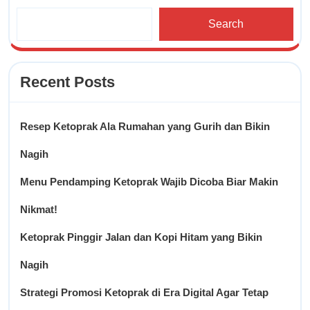
Search
Recent Posts
Resep Ketoprak Ala Rumahan yang Gurih dan Bikin
Nagih
Menu Pendamping Ketoprak Wajib Dicoba Biar Makin
Nikmat!
Ketoprak Pinggir Jalan dan Kopi Hitam yang Bikin
Nagih
Strategi Promosi Ketoprak di Era Digital Agar Tetap