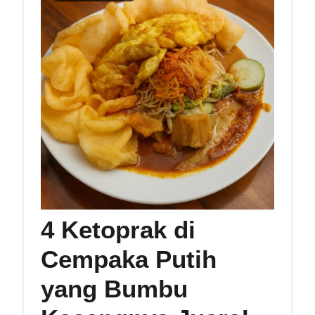
4 Ketoprak di
Cempaka Putih
yang Bumbu
4