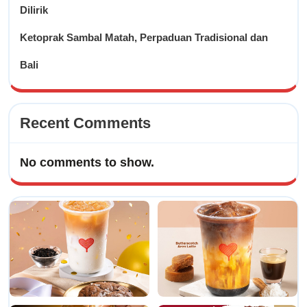
Dilirik
Ketoprak Sambal Matah, Perpaduan Tradisional dan
Bali
Recent Comments
No comments to show.