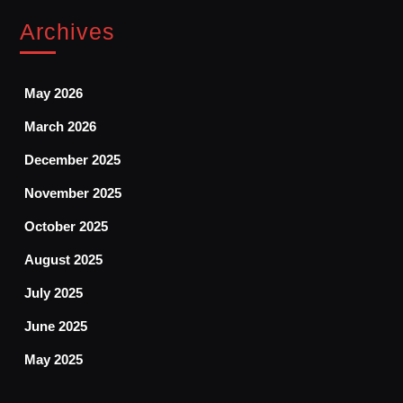
Archives
May 2026
March 2026
December 2025
November 2025
October 2025
August 2025
July 2025
June 2025
May 2025