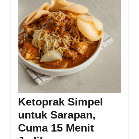
Ketoprak Simpel
untuk Sarapan,
Cuma 15 Menit
Ketoprak