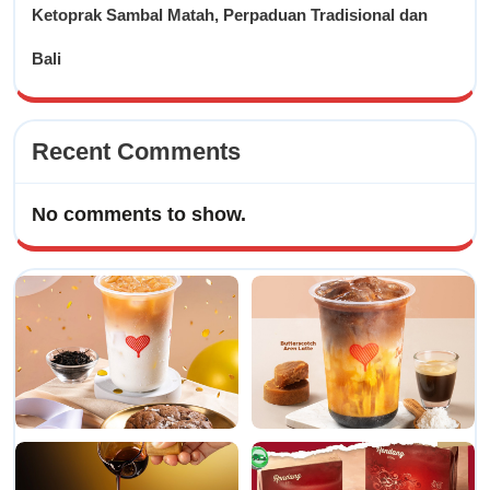
Ketoprak Sambal Matah, Perpaduan Tradisional dan
Bali
Recent Comments
No comments to show.