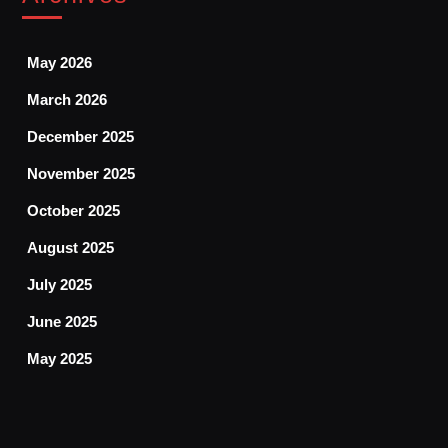
May 2026
March 2026
December 2025
November 2025
October 2025
August 2025
July 2025
June 2025
May 2025