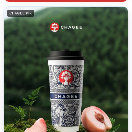
CHAGEE PIK