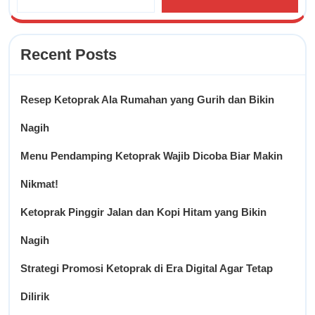
Recent Posts
Resep Ketoprak Ala Rumahan yang Gurih dan Bikin
Nagih
Menu Pendamping Ketoprak Wajib Dicoba Biar Makin
Nikmat!
Ketoprak Pinggir Jalan dan Kopi Hitam yang Bikin
Nagih
Strategi Promosi Ketoprak di Era Digital Agar Tetap
Dilirik