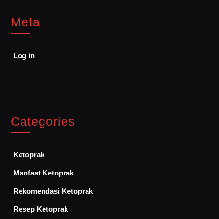
Meta
Log in
Categories
Ketoprak
Manfaat Ketoprak
Rekomendasi Ketoprak
Resep Ketoprak