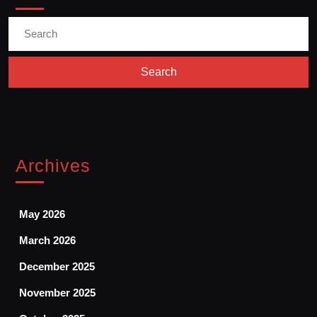
Search
for:
Archives
May 2026
March 2026
December 2025
November 2025