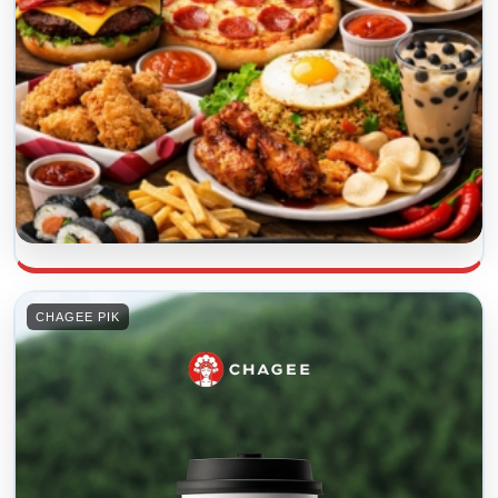
CHAGEE PIK