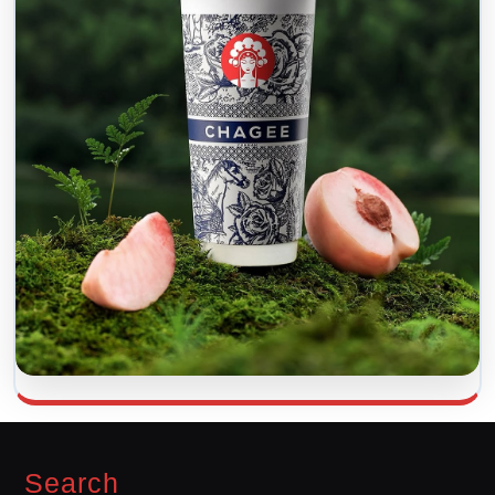
Search