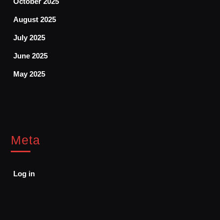
October 2025
August 2025
July 2025
June 2025
May 2025
Meta
Log in