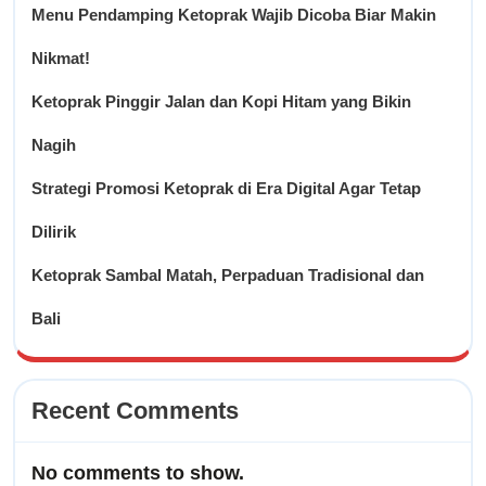
Menu Pendamping Ketoprak Wajib Dicoba Biar Makin
Nikmat!
Ketoprak Pinggir Jalan dan Kopi Hitam yang Bikin
Nagih
Strategi Promosi Ketoprak di Era Digital Agar Tetap
Dilirik
Ketoprak Sambal Matah, Perpaduan Tradisional dan
Bali
Recent Comments
No comments to show.